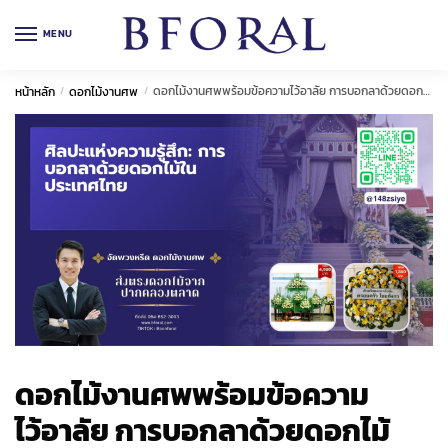
Skip
Skip
to
to
MENU
navigation
content
ดอกไม้งานศพพร้อมข้อความไว้อาลัย การบอกลาด้วยดอกไม้
หน้าหลัก
/
ดอกไม้งานศพ
/
ดอกไม้งานศพพร้อมข้อความ
ไว้อาลัย การบอกลาด้วยดอกไม้