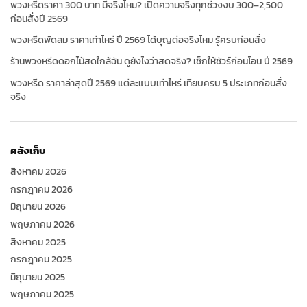
พวงหรีดราคา 300 บาท มีจริงไหม? เปิดความจริงทุกช่วงงบ 300–2,500
ก่อนสั่งปี 2569
พวงหรีดพัดลม ราคาเท่าไหร่ ปี 2569 ได้บุญต่อจริงไหม รู้ครบก่อนสั่ง
ร้านพวงหรีดดอกไม้สดใกล้ฉัน ดูยังไงว่าสดจริง? เช็กให้ชัวร์ก่อนโอน ปี 2569
พวงหรีด ราคาล่าสุดปี 2569 แต่ละแบบเท่าไหร่ เทียบครบ 5 ประเภทก่อนสั่ง
จริง
คลังเก็บ
สิงหาคม 2026
กรกฎาคม 2026
มิถุนายน 2026
พฤษภาคม 2026
สิงหาคม 2025
กรกฎาคม 2025
มิถุนายน 2025
พฤษภาคม 2025