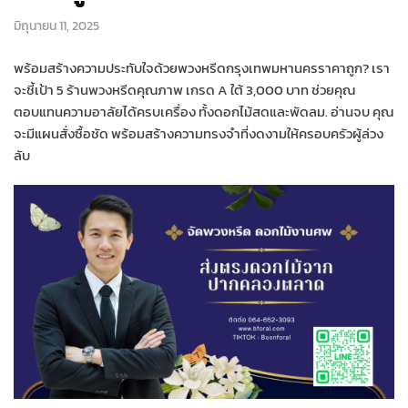
มิถุนายน 11, 2025
พร้อมสร้างความประทับใจด้วยพวงหรีดกรุงเทพมหานครราคาถูก? เรา
จะชี้เป้า 5 ร้านพวงหรีดคุณภาพ เกรด A ใต้ 3,000 บาท ช่วยคุณ
ตอบแทนความอาลัยได้ครบเครื่อง ทั้งดอกไม้สดและพัดลม. อ่านจบ คุณ
จะมีแผนสั่งซื้อชัด พร้อมสร้างความทรงจำที่งดงามให้ครอบครัวผู้ล่วง
ลับ