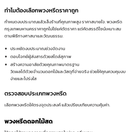
ทำไมต้องเลือกพวงหรีดราคาถูก
กำหนดงบประมาณแล้วเล็งร้านที่คุณภาพสูง ราคาสบายใจ. พวงหรีด
กรุงเทพมหานครราคาถูกไม่ใช่แค่ตัดราคา แต่คัดสรรดีไซน์เหมาะสม
ตามพิธีทางศาสนาและวัฒนธรรม.
ประหยัดงบประมาณช่วงจัดงาน
ตอบโจทย์ผู้ส่งสารด้วยสไตล์สุภาพ
สร้างความอาลัยด้วยคุณภาพมาตรฐาน
วัดผลได้ด้วยจำนวนดอกไม้และวัสดุที่จ่ายจริง ช่วยให้คุณควบคุมงบ
ง่ายและโปร่งใส
ตรวจสอบประเภทพวงหรีด
เลือกพวงหรีดให้ตรงจุดประสงค์ แล้วเปรียบเทียบความคุ้มค่า.
พวงหรีดดอกไม้สด