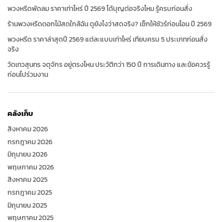
พวงหรีดพัดลม ราคาเท่าไหร่ ปี 2569 ได้บุญต่อจริงไหม รู้ครบก่อนสั่ง
ร้านพวงหรีดดอกไม้สดใกล้ฉัน ดูยังไงว่าสดจริง? เช็กให้ชัวร์ก่อนโอน ปี 2569
พวงหรีด ราคาล่าสุดปี 2569 แต่ละแบบเท่าไหร่ เทียบครบ 5 ประเภทก่อนสั่ง
จริง
วัดเทวสุนทร จตุจักร อยู่ตรงไหน ประวัติกว่า 150 ปี การเดินทาง และข้อควรรู้
ก่อนไปร่วมงาน
คลังเก็บ
สิงหาคม 2026
กรกฎาคม 2026
มิถุนายน 2026
พฤษภาคม 2026
สิงหาคม 2025
กรกฎาคม 2025
มิถุนายน 2025
พฤษภาคม 2025