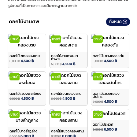
รูปแบบที่เป็นทางการและมีมาตรฐานมากกว่า
ดอกไม้งานศพ
ทั้งหมด
ขายดี
ขายดี
ขายดี
ดอกไม้เขตคลองเตย
ดอกไม้งานศพเขต
ดอกไม้แขวงคลองตัน
ท่าพระ
4,500
฿
4,500
฿
6,000
฿
6,000
฿
4,500
฿
6,000
฿
ขายดี
ขายดี
ขายดี
ดอกไม้แขวงพระโขนง
ดอกไม้เขตคลองสาน
ดอกไม้แขวงคลอง
ต้นไทร
4,500
฿
4,500
฿
6,000
฿
6,000
฿
4,500
฿
6,000
฿
ขายดี
ขายดี
ขายดี
ดอกไม้ประเวศ
6,500
฿
9,000
฿
ดอกไม้บางลำภูล่าง
ดอกไม้แขวงคลองสาน
6,000
฿
6,000
฿
8,500
฿
8,500
฿