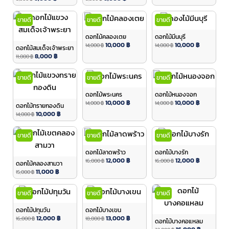
ขายดี
ขายดี
ขายดี
ดอกไม้คลองเตย
ดอกไม้มีนบุรี
10,000
฿
10,000
฿
14,000
฿
14,000
฿
ดอกไม้สมเด็จเจ้าพระยา
8,000
฿
11,000
฿
ขายดี
ขายดี
ขายดี
ดอกไม้พระนคร
ดอกไม้หนองจอก
10,000
฿
10,000
฿
14,000
฿
14,000
฿
ดอกไม้ทรายกองดิน
10,000
฿
14,000
฿
ขายดี
ขายดี
ขายดี
ดอกไม้ลาดพร้าว
ดอกไม้บางรัก
12,000
฿
12,000
฿
16,000
฿
16,000
฿
ดอกไม้คลองสามวา
11,000
฿
15,000
฿
ขายดี
ขายดี
ขายดี
ดอกไม้ปทุมวัน
ดอกไม้บางเขน
12,000
฿
13,000
฿
16,000
฿
18,000
฿
ดอกไม้บางคอแหลม