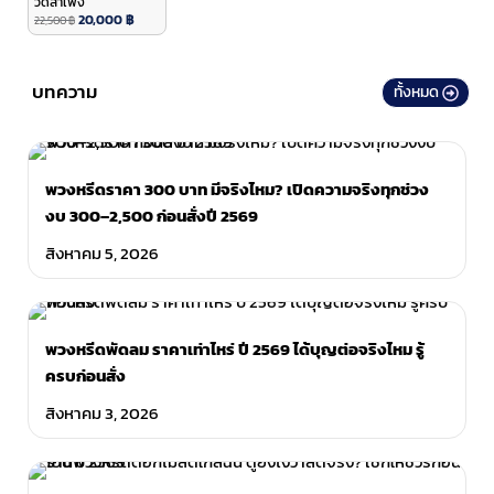
วัดสำเพ็ง
20,000
฿
22,500
฿
บทความ
ทั้งหมด
พวงหรีดราคา 300 บาท มีจริงไหม? เปิดความจริงทุกช่วง
งบ 300–2,500 ก่อนสั่งปี 2569
สิงหาคม 5, 2026
พวงหรีดพัดลม ราคาเท่าไหร่ ปี 2569 ได้บุญต่อจริงไหม รู้
ครบก่อนสั่ง
สิงหาคม 3, 2026