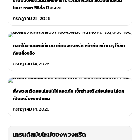
ร้านพวงหรีดวัดดิสหงษาราม (วัดมักกะสัน) สั่งวันนี้ทันสวด
ไหม? ราคา วิธีสั่ง ปี 2569
กรกฎาคม 25, 2026
ดอกไม้งานศพมีกี่แบบ เทียบพวงหรีด หน้าหีบ หน้าเมรุ ให้ชัด
ก่อนสั่งจริง
กรกฎาคม 14, 2026
สั่งพวงหรีดออนไลน์ให้ปลอดภัย เช็กร้านจริงก่อนโอน ไม่ตก
เป็นเหยื่อเพจปลอม
กรกฎาคม 14, 2026
เทรนด์สมัยใหม่ของพวงหรีด