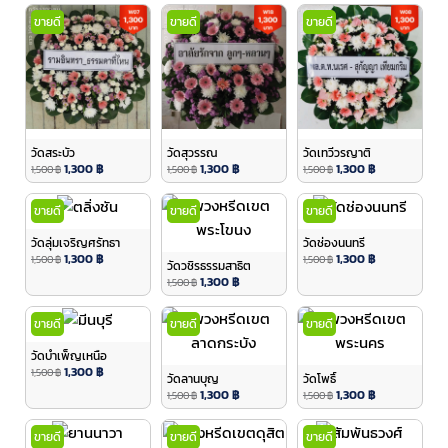
ขายดี
ขายดี
ขายดี
วัดสระบัว
วัดสุวรรณ
วัดเทวีวรญาติ
1,300
฿
1,300
฿
1,300
฿
1,500
฿
1,500
฿
1,500
฿
ขายดี
ขายดี
ขายดี
วัดลุ่มเจริญศรัทธา
วัดช่องนนทรี
1,300
฿
1,300
฿
1,500
฿
1,500
฿
วัดวชิรธรรมสาธิต
1,300
฿
1,500
฿
ขายดี
ขายดี
ขายดี
วัดบำเพ็ญเหนือ
1,300
฿
1,500
฿
วัดลานบุญ
วัดโพธิ์
1,300
฿
1,300
฿
1,500
฿
1,500
฿
ขายดี
ขายดี
ขายดี