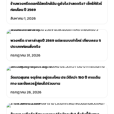
ร้านพวงหรีดดอกไม้สดใกล้ฉัน ดูยังไงว่าสดจริง? เช็กให้ชัวร์
ก่อนโอน ปี 2569
สิงหาคม 1, 2026
พวงหรีด ราคาล่าสุดปี 2569 แต่ละแบบเท่าไหร่ เทียบครบ 5
ประเภทก่อนสั่งจริง
กรกฎาคม 31, 2026
วัดเทวสุนทร จตุจักร อยู่ตรงไหน ประวัติกว่า 150 ปี การเดิน
ทาง และข้อควรรู้ก่อนไปร่วมงาน
กรกฎาคม 26, 2026