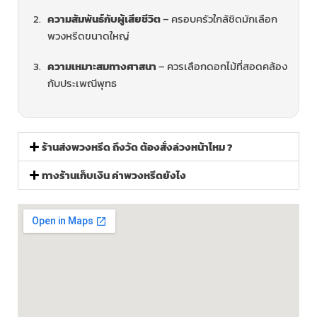
ความสัมพันธ์กับผู้เสียชีวิต
– ครอบครัวใกล้ชิดมักเลือก
พวงหรีดขนาดใหญ่
ความเหมาะสมทางศาสนา
– ควรเลือกดอกไม้ที่สอดคล้อง
กับประเพณีพุทธ
ร้านส่งพวงหรีด ถึงวัด ต้องสั่งล่วงหน้าไหม ?
ทางร้านเก็บเงิน ค่าพวงหรีดยังไง