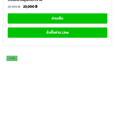
สั่งซื้อผ่าน Line
-14%