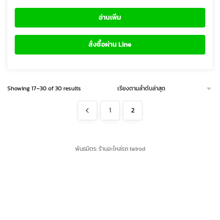
Sorted
Showing 17–30 of 30 results
by
latest
1
2
พันธมิตร:
ร้านอะไหล่รถ tairod