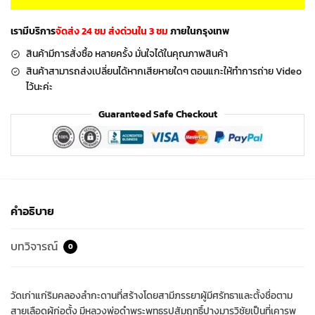
เรามีบริการ
จัดส่ง 24 ชม ส่งด่วนใน 3 ชม
ภายในกรุงเทพ
สินค้ามีการสั่งซื้อ หลายครั้ง มั่นใจได้ในคุณภาพสินค้า
สินค้าสามารถส่งเปลี่ยนได้หากเสียหายใดๆ ตอนแกะให้ทำการถ่าย Video
ไว้นะค่ะ
Guaranteed Safe Checkout
คำอธิบาย
บทวิจารณ์
0
วัดเก่าแก่ริมคลองลำกะดานที่สร้างโดยสามีภรรยาผู้มีศรัทธาและตั้งชื่อตาม
สายเลือดผู้ก่อตั้ง มีหลวงพ่อดำพระพุทธรูปสัมฤทธิ์ปางมารวิชัยเป็นที่เคารพ