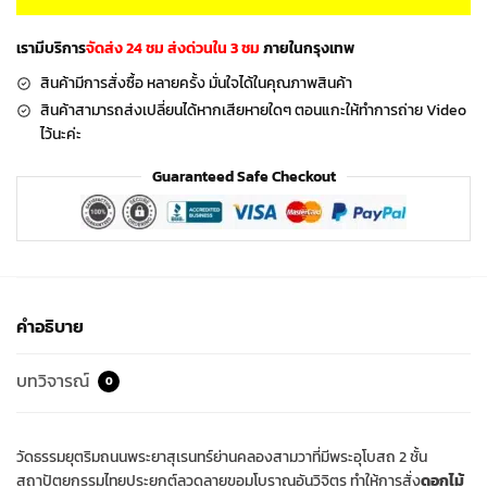
เรามีบริการ
จัดส่ง 24 ชม ส่งด่วนใน 3 ชม
ภายในกรุงเทพ
สินค้ามีการสั่งซื้อ หลายครั้ง มั่นใจได้ในคุณภาพสินค้า
สินค้าสามารถส่งเปลี่ยนได้หากเสียหายใดๆ ตอนแกะให้ทำการถ่าย Video
ไว้นะค่ะ
Guaranteed Safe Checkout
คำอธิบาย
บทวิจารณ์
0
วัดธรรมยุตริมถนนพระยาสุเรนทร์ย่านคลองสามวาที่มีพระอุโบสถ 2 ชั้น
สถาปัตยกรรมไทยประยุกต์ลวดลายขอมโบราณอันวิจิตร ทำให้การสั่ง
ดอกไม้